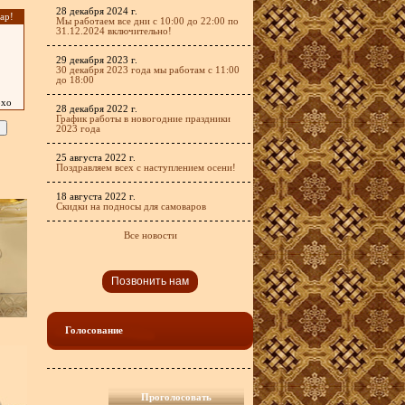
28 декабря 2024 г.
ар!
Мы работаем все дни с 10:00 до 22:00 по
31.12.2024 включительно!
29 декабря 2023 г.
30 декабря 2023 года мы работам с 11:00
до 18:00
охо
28 декабря 2022 г.
График работы в новогодние праздники
2023 года
25 августа 2022 г.
Поздравляем всех с наступлением осени!
18 августа 2022 г.
Скидки на подносы для самоваров
Все новости
Позвонить нам
Голосование