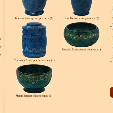
Бокалы Башкирская роспись (1)
Вазы Башкирская роспись (2)
м
м
Розетки Башкирская роспись (1)
м
Поставки Башкирская роспись (1)
Чаши Башкирская роспись (1)