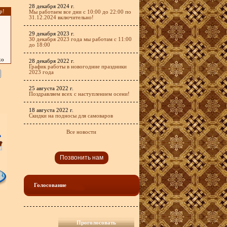
28 декабря 2024 г.
р!
Мы работаем все дни с 10:00 до 22:00 по
31.12.2024 включительно!
29 декабря 2023 г.
30 декабря 2023 года мы работам с 11:00
до 18:00
хо
28 декабря 2022 г.
График работы в новогодние праздники
2023 года
25 августа 2022 г.
Поздравляем всех с наступлением осени!
18 августа 2022 г.
Скидки на подносы для самоваров
Все новости
Позвонить нам
Голосование