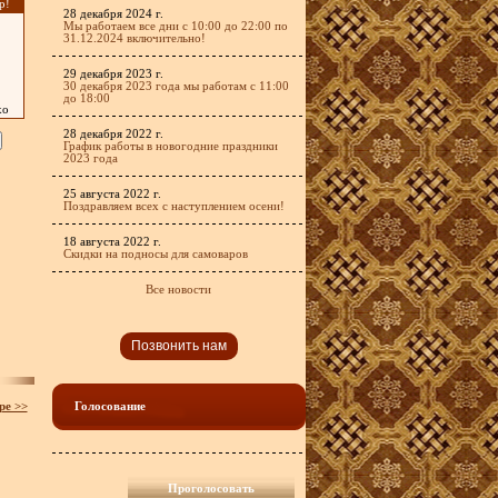
р!
28 декабря 2024 г.
Мы работаем все дни с 10:00 до 22:00 по
31.12.2024 включительно!
29 декабря 2023 г.
30 декабря 2023 года мы работам с 11:00
до 18:00
хо
28 декабря 2022 г.
График работы в новогодние праздники
2023 года
25 августа 2022 г.
Поздравляем всех с наступлением осени!
18 августа 2022 г.
Скидки на подносы для самоваров
Все новости
Позвонить нам
ре >>
Голосование