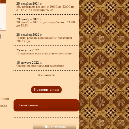
р!
28 декабря 2024 г.
Мы работаем все дни с 10:00 до 22:00 по
31.12.2024 включительно!
29 декабря 2023 г.
30 декабря 2023 года мы работам с 11:00
до 18:00
хо
28 декабря 2022 г.
График работы в новогодние праздники
2023 года
25 августа 2022 г.
Поздравляем всех с наступлением осени!
18 августа 2022 г.
Скидки на подносы для самоваров
Все новости
Позвонить нам
ре >>
Голосование