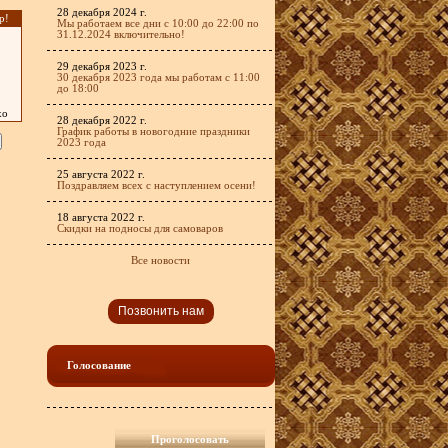
28 декабря 2024 г.
р!
Мы работаем все дни с 10:00 до 22:00 по
31.12.2024 включительно!
29 декабря 2023 г.
30 декабря 2023 года мы работам с 11:00
до 18:00
хо
28 декабря 2022 г.
График работы в новогодние праздники
2023 года
25 августа 2022 г.
Поздравляем всех с наступлением осени!
18 августа 2022 г.
Скидки на подносы для самоваров
Все новости
Позвонить нам
Голосование