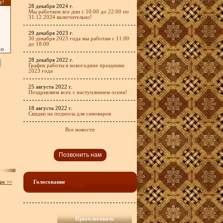
р!
28 декабря 2024 г.
Мы работаем все дни с 10:00 до 22:00 по
31.12.2024 включительно!
29 декабря 2023 г.
30 декабря 2023 года мы работам с 11:00
до 18:00
хо
28 декабря 2022 г.
График работы в новогодние праздники
2023 года
25 августа 2022 г.
Поздравляем всех с наступлением осени!
18 августа 2022 г.
Скидки на подносы для самоваров
Все новости
Позвонить нам
ре >>
Голосование