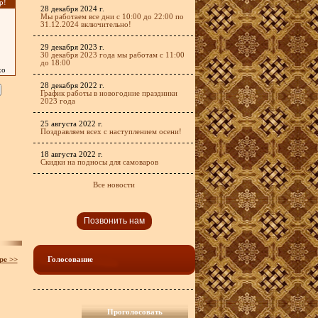
р!
28 декабря 2024 г.
Мы работаем все дни с 10:00 до 22:00 по
31.12.2024 включительно!
29 декабря 2023 г.
30 декабря 2023 года мы работам с 11:00
до 18:00
хо
28 декабря 2022 г.
График работы в новогодние праздники
2023 года
25 августа 2022 г.
Поздравляем всех с наступлением осени!
18 августа 2022 г.
Скидки на подносы для самоваров
Все новости
Позвонить нам
ре >>
Голосование