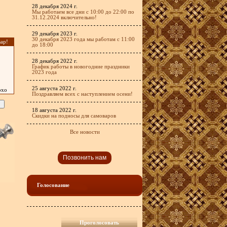
28 декабря 2024 г.
Мы работаем все дни с 10:00 до 22:00 по
31.12.2024 включительно!
29 декабря 2023 г.
30 декабря 2023 года мы работам с 11:00
ар!
до 18:00
28 декабря 2022 г.
График работы в новогодние праздники
2023 года
25 августа 2022 г.
охо
Поздравляем всех с наступлением осени!
18 августа 2022 г.
Скидки на подносы для самоваров
Все новости
Позвонить нам
Голосование