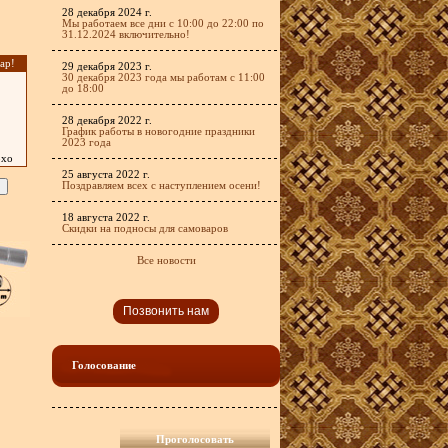
28 декабря 2024 г.
Мы работаем все дни с 10:00 до 22:00 по
31.12.2024 включительно!
ар!
29 декабря 2023 г.
30 декабря 2023 года мы работам с 11:00
до 18:00
28 декабря 2022 г.
График работы в новогодние праздники
2023 года
охо
25 августа 2022 г.
Поздравляем всех с наступлением осени!
18 августа 2022 г.
Скидки на подносы для самоваров
Все новости
Позвонить нам
Голосование