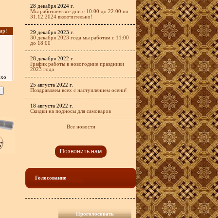
28 декабря 2024 г.
Мы работаем все дни с 10:00 до 22:00 по
31.12.2024 включительно!
ар!
29 декабря 2023 г.
30 декабря 2023 года мы работам с 11:00
до 18:00
28 декабря 2022 г.
График работы в новогодние праздники
2023 года
охо
25 августа 2022 г.
Поздравляем всех с наступлением осени!
18 августа 2022 г.
Скидки на подносы для самоваров
Все новости
Позвонить нам
Голосование