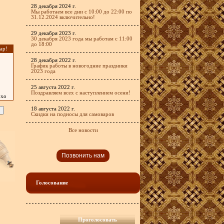
28 декабря 2024 г.
Мы работаем все дни с 10:00 до 22:00 по
31.12.2024 включительно!
29 декабря 2023 г.
30 декабря 2023 года мы работам с 11:00
до 18:00
ар!
28 декабря 2022 г.
График работы в новогодние праздники
2023 года
25 августа 2022 г.
Поздравляем всех с наступлением осени!
охо
18 августа 2022 г.
Скидки на подносы для самоваров
Все новости
Позвонить нам
Голосование