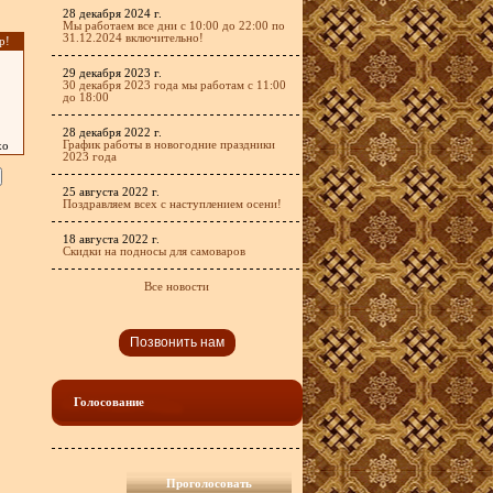
28 декабря 2024 г.
Мы работаем все дни с 10:00 до 22:00 по
31.12.2024 включительно!
р!
29 декабря 2023 г.
30 декабря 2023 года мы работам с 11:00
до 18:00
28 декабря 2022 г.
График работы в новогодние праздники
хо
2023 года
25 августа 2022 г.
Поздравляем всех с наступлением осени!
18 августа 2022 г.
Скидки на подносы для самоваров
Все новости
Позвонить нам
Голосование